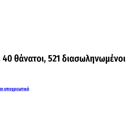
, 40 θάνατοι, 521 διασωληνωμένοι