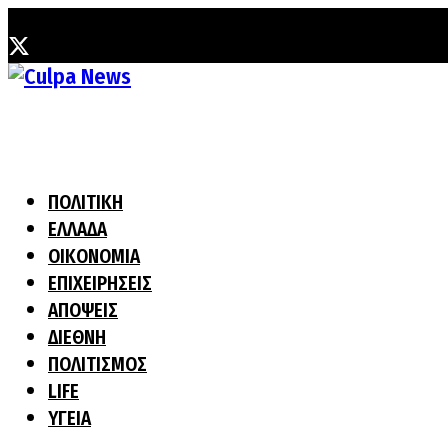
Σάββατο, 8 Αυγούστου, 2026
ΠΟΛΙΤΙΚΗ
ΕΛΛΑΔΑ
ΟΙΚΟΝΟΜΙΑ
ΕΠΙΧΕΙΡΗΣΕΙΣ
ΑΠΟΨΕΙΣ
ΔΙΕΘΝΗ
ΠΟΛΙΤΙΣΜΟΣ
LIFE
ΥΓΕΙΑ