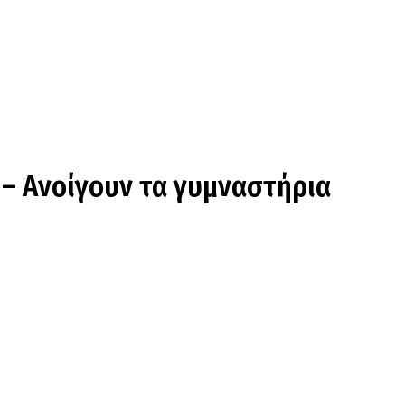
 – Ανοίγουν τα γυμναστήρια