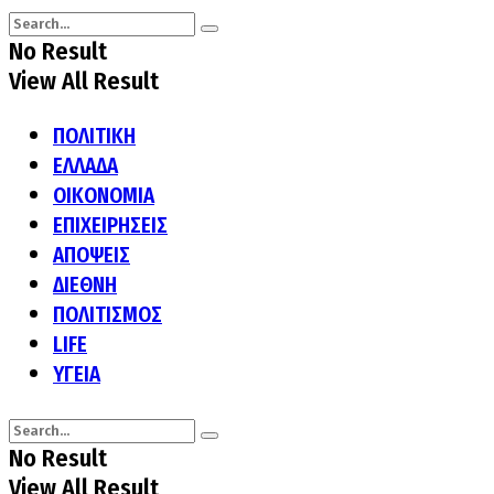
No Result
View All Result
ΠΟΛΙΤΙΚΗ
ΕΛΛΑΔΑ
ΟΙΚΟΝΟΜΙΑ
ΕΠΙΧΕΙΡΗΣΕΙΣ
ΑΠΟΨΕΙΣ
ΔΙΕΘΝΗ
ΠΟΛΙΤΙΣΜΟΣ
LIFE
ΥΓΕΙΑ
No Result
View All Result