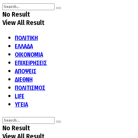
No Result
View All Result
ΠΟΛΙΤΙΚΗ
ΕΛΛΑΔΑ
ΟΙΚΟΝΟΜΙΑ
ΕΠΙΧΕΙΡΗΣΕΙΣ
ΑΠΟΨΕΙΣ
ΔΙΕΘΝΗ
ΠΟΛΙΤΙΣΜΟΣ
LIFE
ΥΓΕΙΑ
No Result
View All Result