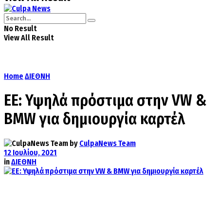
No Result
View All Result
Home
ΔΙΕΘΝΗ
ΕΕ: Υψηλά πρόστιμα στην VW &
BMW για δημιουργία καρτέλ
by
CulpaNews Team
12 Ιουλίου, 2021
in
ΔΙΕΘΝΗ