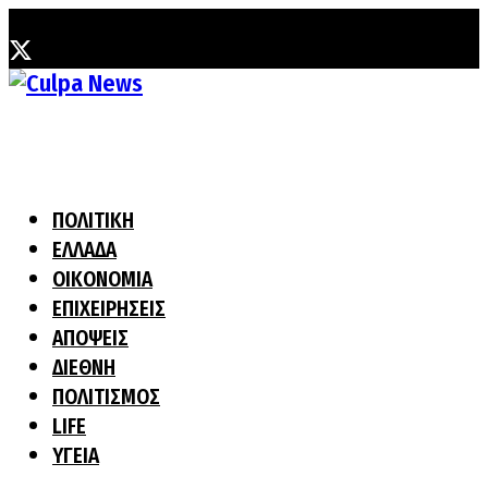
Τετάρτη, 5 Αυγούστου, 2026
ΠΟΛΙΤΙΚΗ
ΕΛΛΑΔΑ
ΟΙΚΟΝΟΜΙΑ
ΕΠΙΧΕΙΡΗΣΕΙΣ
ΑΠΟΨΕΙΣ
ΔΙΕΘΝΗ
ΠΟΛΙΤΙΣΜΟΣ
LIFE
ΥΓΕΙΑ