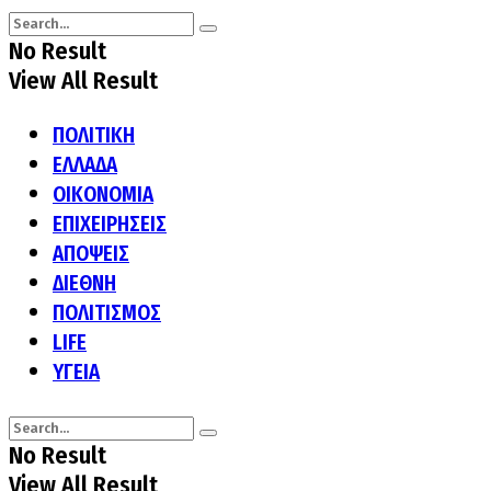
No Result
View All Result
ΠΟΛΙΤΙΚΗ
ΕΛΛΑΔΑ
ΟΙΚΟΝΟΜΙΑ
ΕΠΙΧΕΙΡΗΣΕΙΣ
ΑΠΟΨΕΙΣ
ΔΙΕΘΝΗ
ΠΟΛΙΤΙΣΜΟΣ
LIFE
ΥΓΕΙΑ
No Result
View All Result