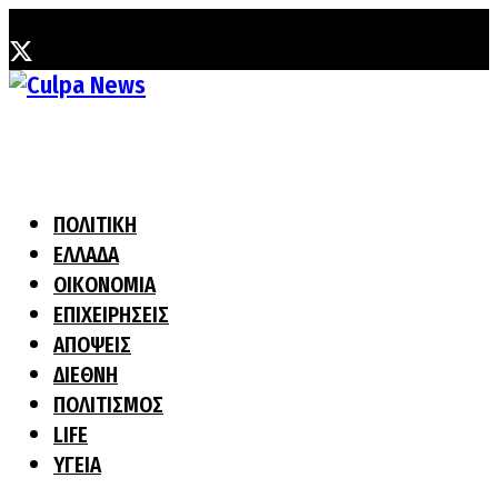
Πέμπτη, 6 Αυγούστου, 2026
ΠΟΛΙΤΙΚΗ
ΕΛΛΑΔΑ
ΟΙΚΟΝΟΜΙΑ
ΕΠΙΧΕΙΡΗΣΕΙΣ
ΑΠΟΨΕΙΣ
ΔΙΕΘΝΗ
ΠΟΛΙΤΙΣΜΟΣ
LIFE
ΥΓΕΙΑ