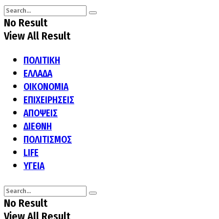
No Result
View All Result
ΠΟΛΙΤΙΚΗ
ΕΛΛΑΔΑ
ΟΙΚΟΝΟΜΙΑ
ΕΠΙΧΕΙΡΗΣΕΙΣ
ΑΠΟΨΕΙΣ
ΔΙΕΘΝΗ
ΠΟΛΙΤΙΣΜΟΣ
LIFE
ΥΓΕΙΑ
No Result
View All Result