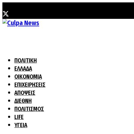
Κυριακή, 9 Αυγούστου, 2026
ΠΟΛΙΤΙΚΗ
ΕΛΛΑΔΑ
ΟΙΚΟΝΟΜΙΑ
ΕΠΙΧΕΙΡΗΣΕΙΣ
ΑΠΟΨΕΙΣ
ΔΙΕΘΝΗ
ΠΟΛΙΤΙΣΜΟΣ
LIFE
ΥΓΕΙΑ