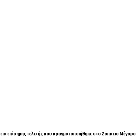
ρκεια επίσημης τελετής που πραγματοποιήθηκε στο Ζάππειο Μέγαρο,