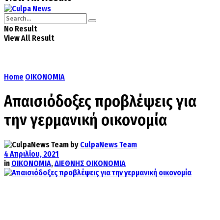
No Result
View All Result
Home
ΟΙΚΟΝΟΜΙΑ
Απαισιόδοξες προβλέψεις για
την γερμανική οικονομία
by
CulpaNews Team
4 Απριλίου, 2021
in
ΟΙΚΟΝΟΜΙΑ
,
ΔΙΕΘΝΗΣ ΟΙΚΟΝΟΜΙΑ