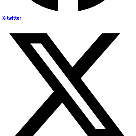
X-twitter