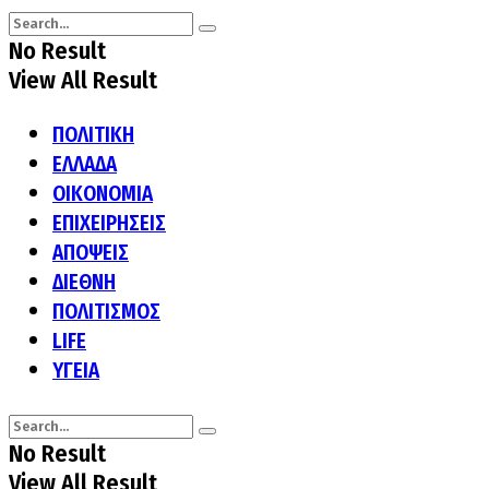
No Result
View All Result
ΠΟΛΙΤΙΚΗ
ΕΛΛΑΔΑ
ΟΙΚΟΝΟΜΙΑ
ΕΠΙΧΕΙΡΗΣΕΙΣ
ΑΠΟΨΕΙΣ
ΔΙΕΘΝΗ
ΠΟΛΙΤΙΣΜΟΣ
LIFE
ΥΓΕΙΑ
No Result
View All Result