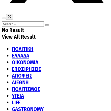
No Result
View All Result
ΠΟΛΙΤΙΚΗ
ΕΛΛΑΔΑ
ΟΙΚΟΝΟΜΙΑ
ΕΠΙΧΕΙΡΗΣΕΙΣ
ΑΠΟΨΕΙΣ
ΔΙΕΘΝΗ
ΠΟΛΙΤΙΣΜΟΣ
ΥΓΕΙΑ
LIFE
GASTRONOMY