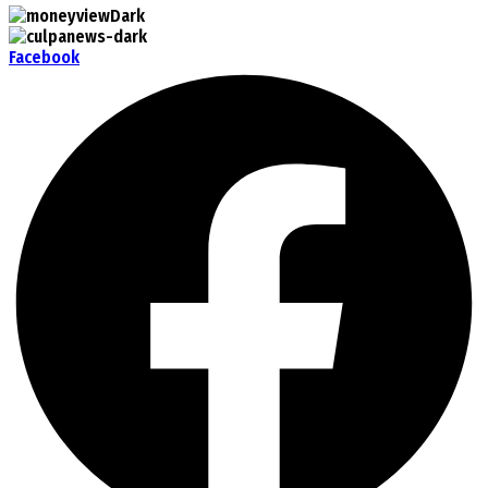
Facebook