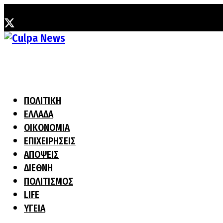
Πέμπτη, 6 Αυγούστου, 2026
ΠΟΛΙΤΙΚΗ
ΕΛΛΑΔΑ
ΟΙΚΟΝΟΜΙΑ
ΕΠΙΧΕΙΡΗΣΕΙΣ
ΑΠΟΨΕΙΣ
ΔΙΕΘΝΗ
ΠΟΛΙΤΙΣΜΟΣ
LIFE
ΥΓΕΙΑ