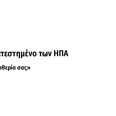
κατεστημένο των ΗΠΑ
ευθερία σας»