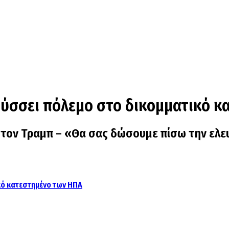
ηρύσσει πόλεμο στο δικομματικό 
ε τον Τραμπ – «Θα σας δώσουμε πίσω την ελ