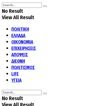
No Result
View All Result
ΠΟΛΙΤΙΚΗ
ΕΛΛΑΔΑ
ΟΙΚΟΝΟΜΙΑ
ΕΠΙΧΕΙΡΗΣΕΙΣ
ΑΠΟΨΕΙΣ
ΔΙΕΘΝΗ
ΠΟΛΙΤΙΣΜΟΣ
LIFE
ΥΓΕΙΑ
No Result
View All Result