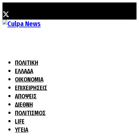
Παρασκευή, 7 Αυγούστου, 2026
ΠΟΛΙΤΙΚΗ
ΕΛΛΑΔΑ
ΟΙΚΟΝΟΜΙΑ
ΕΠΙΧΕΙΡΗΣΕΙΣ
ΑΠΟΨΕΙΣ
ΔΙΕΘΝΗ
ΠΟΛΙΤΙΣΜΟΣ
LIFE
ΥΓΕΙΑ