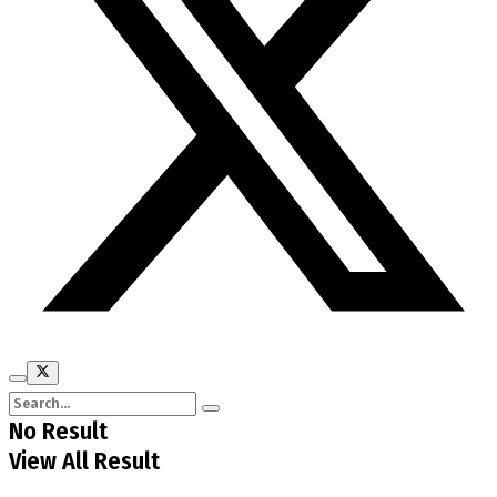
No Result
View All Result