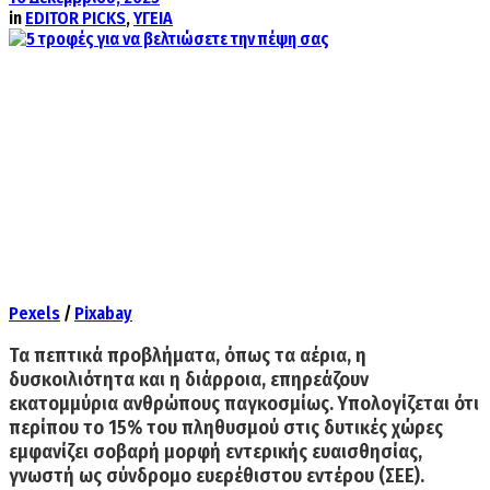
in
EDITOR PICKS
,
ΥΓΕΙΑ
Pexels
/
Pixabay
Τα πεπτικά προβλήματα, όπως τα αέρια, η
δυσκοιλιότητα και η διάρροια, επηρεάζουν
εκατομμύρια ανθρώπους παγκοσμίως. Υπολογίζεται ότι
περίπου το 15% του πληθυσμού στις δυτικές χώρες
εμφανίζει σοβαρή μορφή εντερικής ευαισθησίας,
γνωστή ως σύνδρομο ευερέθιστου εντέρου (ΣΕΕ).