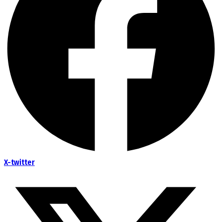
X-twitter