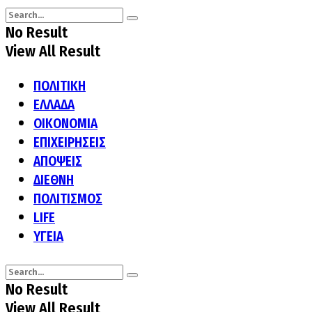
No Result
View All Result
ΠΟΛΙΤΙΚΗ
ΕΛΛΑΔΑ
ΟΙΚΟΝΟΜΙΑ
ΕΠΙΧΕΙΡΗΣΕΙΣ
ΑΠΟΨΕΙΣ
ΔΙΕΘΝΗ
ΠΟΛΙΤΙΣΜΟΣ
LIFE
ΥΓΕΙΑ
No Result
View All Result