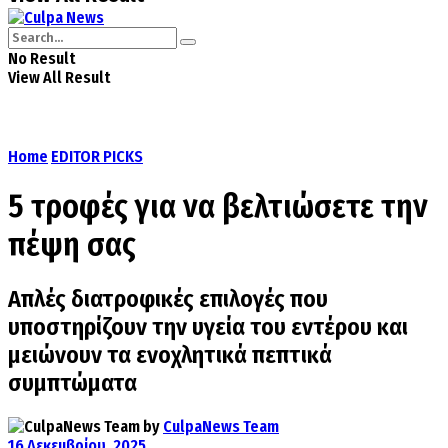
No Result
View All Result
Home
EDITOR PICKS
5 τροφές για να βελτιώσετε την
πέψη σας
Απλές διατροφικές επιλογές που
υποστηρίζουν την υγεία του εντέρου και
μειώνουν τα ενοχλητικά πεπτικά
συμπτώματα
by
CulpaNews Team
16 Δεκεμβρίου, 2025