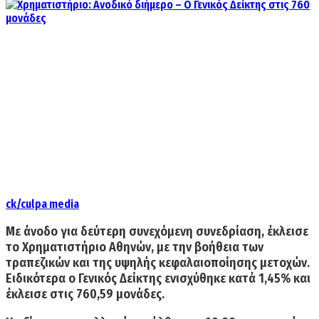
ck/culpa media
Με άνοδο για δεύτερη συνεχόμενη συνεδρίαση, έκλεισε
το Χρηματιστήριο Αθηνών, με την βοήθεια των
τραπεζικών και της υψηλής κεφαλαιοποίησης μετοχών.
Ειδικότερα ο Γενικός Δείκτης ενισχύθηκε κατά 1,45% και
έκλεισε στις 760,59 μονάδες.