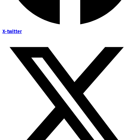
X-twitter