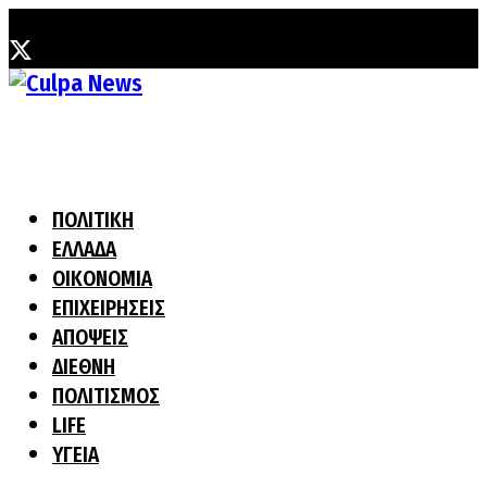
Πέμπτη, 6 Αυγούστου, 2026
ΠΟΛΙΤΙΚΗ
ΕΛΛΑΔΑ
ΟΙΚΟΝΟΜΙΑ
ΕΠΙΧΕΙΡΗΣΕΙΣ
ΑΠΟΨΕΙΣ
ΔΙΕΘΝΗ
ΠΟΛΙΤΙΣΜΟΣ
LIFE
ΥΓΕΙΑ