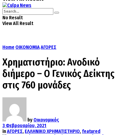
No Result
View All Result
Home
ΟΙΚΟΝΟΜΙΑ
ΑΓΟΡΕΣ
Χρηματιστήριο: Ανοδικό
διήμερο – Ο Γενικός Δείκτης
στις 760 μονάδες
by
Οικονομικός
3 Φεβρουαρίου, 2021
in
ΑΓΟΡΕΣ
,
ΕΛΛΗΝΙΚΟ ΧΡΗΜΑΤΙΣΤΗΡΙΟ
,
featured