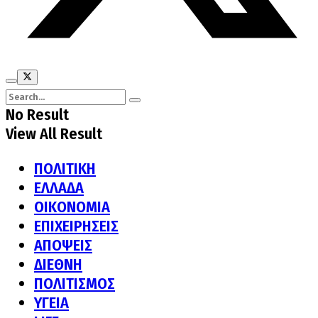
No Result
View All Result
ΠΟΛΙΤΙΚΗ
ΕΛΛΑΔΑ
ΟΙΚΟΝΟΜΙΑ
ΕΠΙΧΕΙΡΗΣΕΙΣ
ΑΠΟΨΕΙΣ
ΔΙΕΘΝΗ
ΠΟΛΙΤΙΣΜΟΣ
ΥΓΕΙΑ