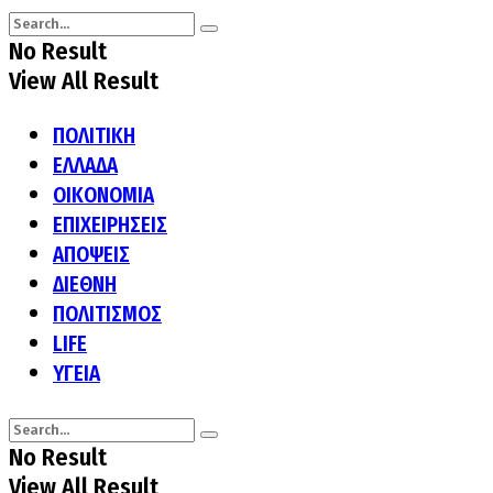
No Result
View All Result
ΠΟΛΙΤΙΚΗ
ΕΛΛΑΔΑ
ΟΙΚΟΝΟΜΙΑ
ΕΠΙΧΕΙΡΗΣΕΙΣ
ΑΠΟΨΕΙΣ
ΔΙΕΘΝΗ
ΠΟΛΙΤΙΣΜΟΣ
LIFE
ΥΓΕΙΑ
No Result
View All Result