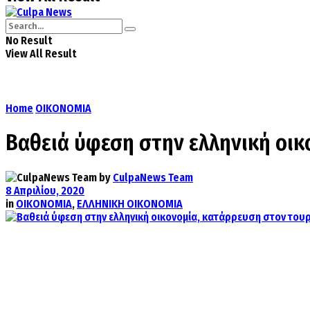
No Result
View All Result
Home
ΟΙΚΟΝΟΜΙΑ
Βαθειά ύφεση στην ελληνική οικ
by
CulpaNews Team
8 Απριλίου, 2020
in
ΟΙΚΟΝΟΜΙΑ
,
ΕΛΛΗΝΙΚΗ ΟΙΚΟΝΟΜΙΑ