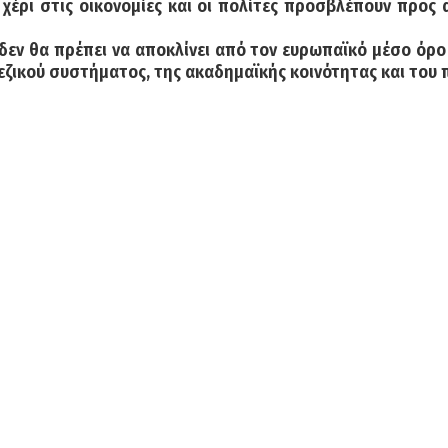
έρι στις οικονομίες και οι πολίτες προσβλέπουν προς α
 δεν θα πρέπει να αποκλίνει από τον ευρωπαϊκό μέσο όρο
εζικού συστήματος, της ακαδημαϊκής κοινότητας και του 