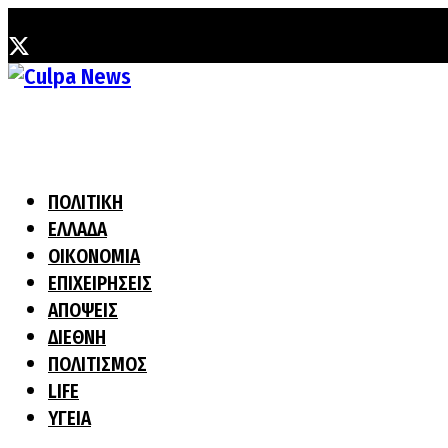
Παρασκευή, 7 Αυγούστου, 2026
ΠΟΛΙΤΙΚΗ
ΕΛΛΑΔΑ
ΟΙΚΟΝΟΜΙΑ
ΕΠΙΧΕΙΡΗΣΕΙΣ
ΑΠΟΨΕΙΣ
ΔΙΕΘΝΗ
ΠΟΛΙΤΙΣΜΟΣ
LIFE
ΥΓΕΙΑ