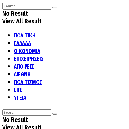
No Result
View All Result
ΠΟΛΙΤΙΚΗ
ΕΛΛΑΔΑ
ΟΙΚΟΝΟΜΙΑ
ΕΠΙΧΕΙΡΗΣΕΙΣ
ΑΠΟΨΕΙΣ
ΔΙΕΘΝΗ
ΠΟΛΙΤΙΣΜΟΣ
LIFE
ΥΓΕΙΑ
No Result
View All Result