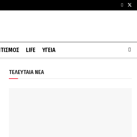
ΙΤΙΣΜΟΣ
LIFE
ΥΓΕΙΑ
ΤΕΛΕΥΤΑΙΑ ΝΕΑ