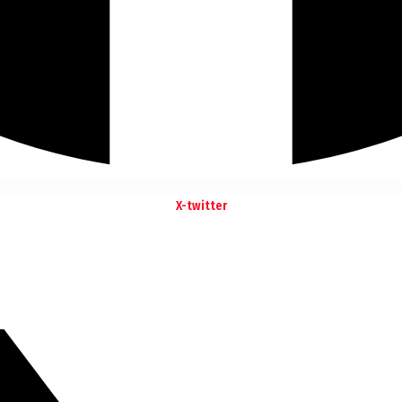
X-twitter