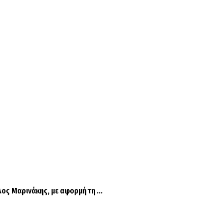
 Μαρινάκης, με αφορμή τη ...