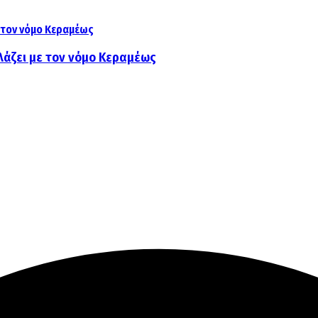
λάζει με τον νόμο Κεραμέως