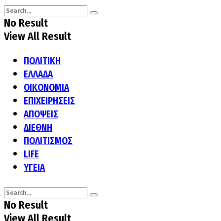
No Result
View All Result
ΠΟΛΙΤΙΚΗ
ΕΛΛΑΔΑ
ΟΙΚΟΝΟΜΙΑ
ΕΠΙΧΕΙΡΗΣΕΙΣ
ΑΠΟΨΕΙΣ
ΔΙΕΘΝΗ
ΠΟΛΙΤΙΣΜΟΣ
LIFE
ΥΓΕΙΑ
No Result
View All Result