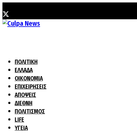
Δευτέρα, 3 Αυγούστου, 2026
ΠΟΛΙΤΙΚΗ
ΕΛΛΑΔΑ
ΟΙΚΟΝΟΜΙΑ
ΕΠΙΧΕΙΡΗΣΕΙΣ
ΑΠΟΨΕΙΣ
ΔΙΕΘΝΗ
ΠΟΛΙΤΙΣΜΟΣ
LIFE
ΥΓΕΙΑ