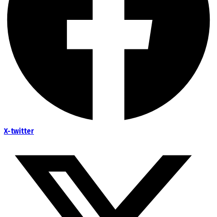
X-twitter