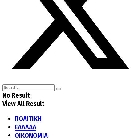
No Result
View All Result
ΠΟΛΙΤΙΚΗ
ΕΛΛΑΔΑ
ΟΙΚΟΝΟΜΙΑ