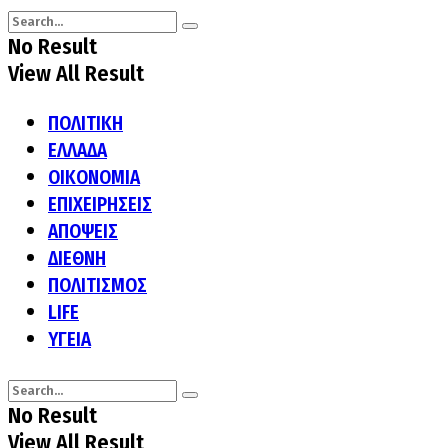
No Result
View All Result
ΠΟΛΙΤΙΚΗ
ΕΛΛΑΔΑ
ΟΙΚΟΝΟΜΙΑ
ΕΠΙΧΕΙΡΗΣΕΙΣ
ΑΠΟΨΕΙΣ
ΔΙΕΘΝΗ
ΠΟΛΙΤΙΣΜΟΣ
LIFE
ΥΓΕΙΑ
No Result
View All Result