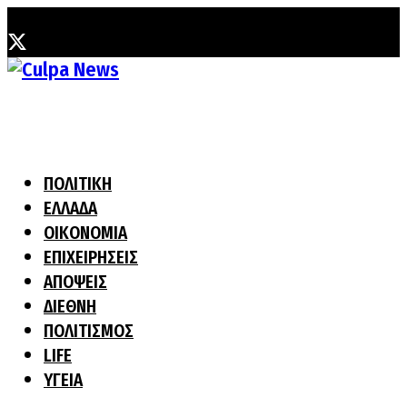
Παρασκευή, 7 Αυγούστου, 2026
ΠΟΛΙΤΙΚΗ
ΕΛΛΑΔΑ
ΟΙΚΟΝΟΜΙΑ
ΕΠΙΧΕΙΡΗΣΕΙΣ
ΑΠΟΨΕΙΣ
ΔΙΕΘΝΗ
ΠΟΛΙΤΙΣΜΟΣ
LIFE
ΥΓΕΙΑ