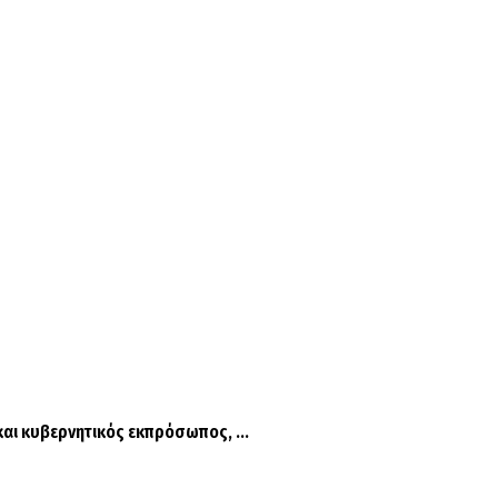
ι κυβερνητικός εκπρόσωπος, ...