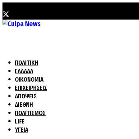
Παρασκευή, 7 Αυγούστου, 2026
ΠΟΛΙΤΙΚΗ
ΕΛΛΑΔΑ
ΟΙΚΟΝΟΜΙΑ
ΕΠΙΧΕΙΡΗΣΕΙΣ
ΑΠΟΨΕΙΣ
ΔΙΕΘΝΗ
ΠΟΛΙΤΙΣΜΟΣ
LIFE
ΥΓΕΙΑ