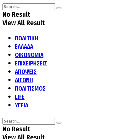
No Result
View All Result
ΠΟΛΙΤΙΚΗ
ΕΛΛΑΔΑ
ΟΙΚΟΝΟΜΙΑ
ΕΠΙΧΕΙΡΗΣΕΙΣ
ΑΠΟΨΕΙΣ
ΔΙΕΘΝΗ
ΠΟΛΙΤΙΣΜΟΣ
LIFE
ΥΓΕΙΑ
No Result
View All Result