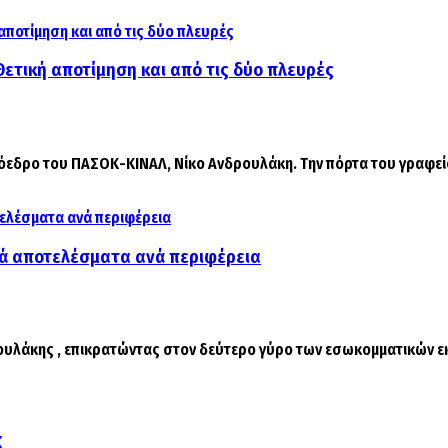
ετική αποτίμηση και από τις δύο πλευρές
εδρο του ΠΑΣΟΚ-ΚΙΝΑΛ, Νίκο Ανδρουλάκη. Την πόρτα του γραφεί
κά αποτελέσματα ανά περιφέρεια
ουλάκης , επικρατώντας στον δεύτερο γύρο των εσωκομματικών εκ
Κ