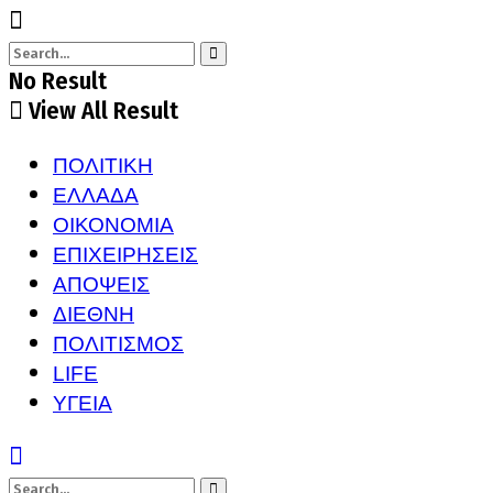
No Result
View All Result
ΠΟΛΙΤΙΚΗ
ΕΛΛΑΔΑ
ΟΙΚΟΝΟΜΙΑ
ΕΠΙΧΕΙΡΗΣΕΙΣ
ΑΠΟΨΕΙΣ
ΔΙΕΘΝΗ
ΠΟΛΙΤΙΣΜΟΣ
LIFE
ΥΓΕΙΑ