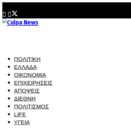
Πέμπτη, 6 Αυγούστου, 2026
ΠΟΛΙΤΙΚΗ
ΕΛΛΑΔΑ
ΟΙΚΟΝΟΜΙΑ
ΕΠΙΧΕΙΡΗΣΕΙΣ
ΑΠΟΨΕΙΣ
ΔΙΕΘΝΗ
ΠΟΛΙΤΙΣΜΟΣ
LIFE
ΥΓΕΙΑ