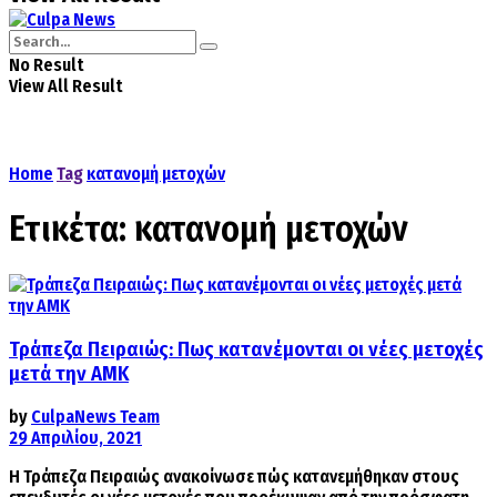
No Result
View All Result
Home
Tag
κατανομή μετοχών
Ετικέτα:
κατανομή μετοχών
Τράπεζα Πειραιώς: Πως κατανέμονται οι νέες μετοχές
μετά την ΑΜΚ
by
CulpaNews Team
29 Απριλίου, 2021
Η Τράπεζα Πειραιώς ανακοίνωσε πώς κατανεμήθηκαν στους