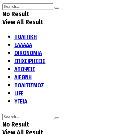
No Result
View All Result
ΠΟΛΙΤΙΚΗ
ΕΛΛΑΔΑ
ΟΙΚΟΝΟΜΙΑ
ΕΠΙΧΕΙΡΗΣΕΙΣ
ΑΠΟΨΕΙΣ
ΔΙΕΘΝΗ
ΠΟΛΙΤΙΣΜΟΣ
LIFE
ΥΓΕΙΑ
No Result
View All Result