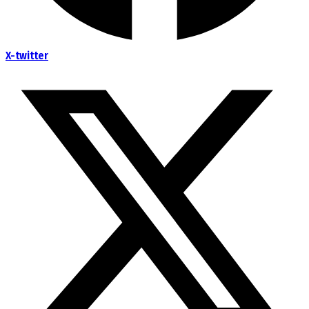
X-twitter