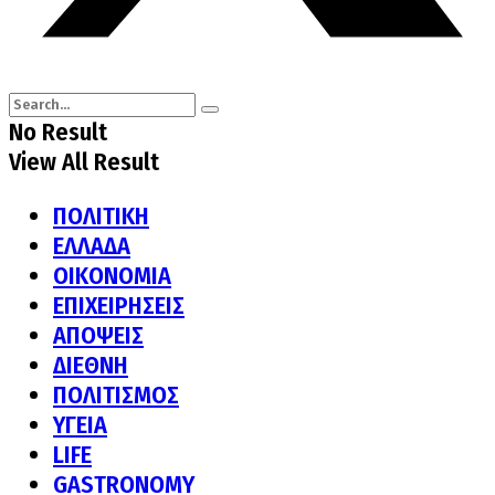
No Result
View All Result
ΠΟΛΙΤΙΚΗ
ΕΛΛΑΔΑ
ΟΙΚΟΝΟΜΙΑ
ΕΠΙΧΕΙΡΗΣΕΙΣ
ΑΠΟΨΕΙΣ
ΔΙΕΘΝΗ
ΠΟΛΙΤΙΣΜΟΣ
ΥΓΕΙΑ
LIFE
GASTRONOMY