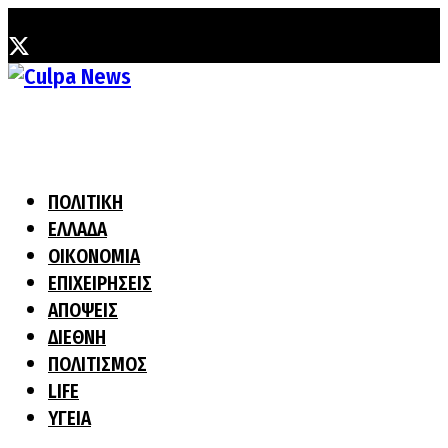
Κυριακή, 9 Αυγούστου, 2026
ΠΟΛΙΤΙΚΗ
ΕΛΛΑΔΑ
ΟΙΚΟΝΟΜΙΑ
ΕΠΙΧΕΙΡΗΣΕΙΣ
ΑΠΟΨΕΙΣ
ΔΙΕΘΝΗ
ΠΟΛΙΤΙΣΜΟΣ
LIFE
ΥΓΕΙΑ