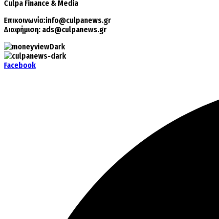
Culpa
Finance & Media
Επικοινωνία:
info@culpanews.gr
Διαφήμιση:
ads@culpanews.gr
Facebook