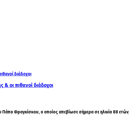
 & οι πιθανοί διάδοχοι
 Πάπα Φραγκίσκου, ο οποίος απεβίωσε σήμερα σε ηλικία 88 ετών,