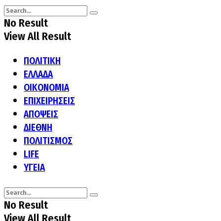
No Result
View All Result
ΠΟΛΙΤΙΚΗ
ΕΛΛΑΔΑ
ΟΙΚΟΝΟΜΙΑ
ΕΠΙΧΕΙΡΗΣΕΙΣ
ΑΠΟΨΕΙΣ
ΔΙΕΘΝΗ
ΠΟΛΙΤΙΣΜΟΣ
LIFE
ΥΓΕΙΑ
No Result
View All Result