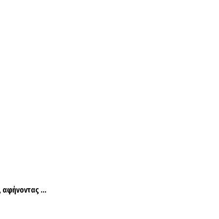
 αφήνοντας ...