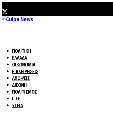
Κυριακή, 2 Αυγούστου, 2026
ΠΟΛΙΤΙΚΗ
ΕΛΛΑΔΑ
ΟΙΚΟΝΟΜΙΑ
ΕΠΙΧΕΙΡΗΣΕΙΣ
ΑΠΟΨΕΙΣ
ΔΙΕΘΝΗ
ΠΟΛΙΤΙΣΜΟΣ
LIFE
ΥΓΕΙΑ