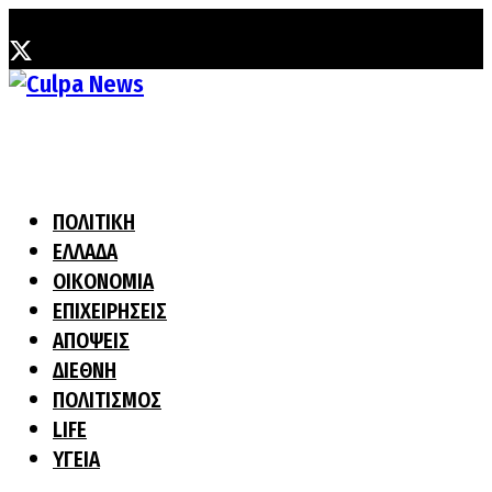
Σάββατο, 8 Αυγούστου, 2026
ΠΟΛΙΤΙΚΗ
ΕΛΛΑΔΑ
ΟΙΚΟΝΟΜΙΑ
ΕΠΙΧΕΙΡΗΣΕΙΣ
ΑΠΟΨΕΙΣ
ΔΙΕΘΝΗ
ΠΟΛΙΤΙΣΜΟΣ
LIFE
ΥΓΕΙΑ