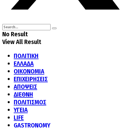
No Result
View All Result
ΠΟΛΙΤΙΚΗ
ΕΛΛΑΔΑ
ΟΙΚΟΝΟΜΙΑ
ΕΠΙΧΕΙΡΗΣΕΙΣ
ΑΠΟΨΕΙΣ
ΔΙΕΘΝΗ
ΠΟΛΙΤΙΣΜΟΣ
ΥΓΕΙΑ
LIFE
GASTRONOMY