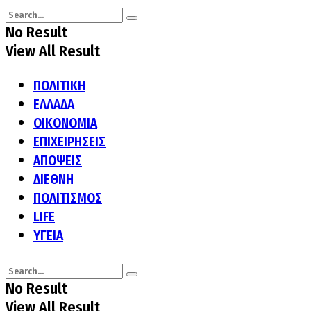
No Result
View All Result
ΠΟΛΙΤΙΚΗ
ΕΛΛΑΔΑ
ΟΙΚΟΝΟΜΙΑ
ΕΠΙΧΕΙΡΗΣΕΙΣ
ΑΠΟΨΕΙΣ
ΔΙΕΘΝΗ
ΠΟΛΙΤΙΣΜΟΣ
LIFE
ΥΓΕΙΑ
No Result
View All Result