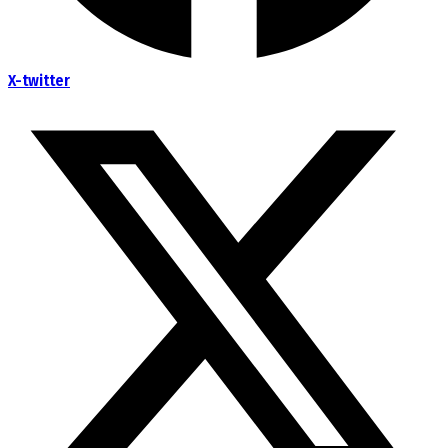
X-twitter