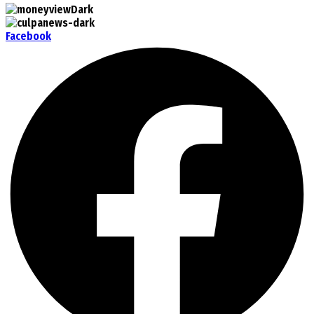
Facebook