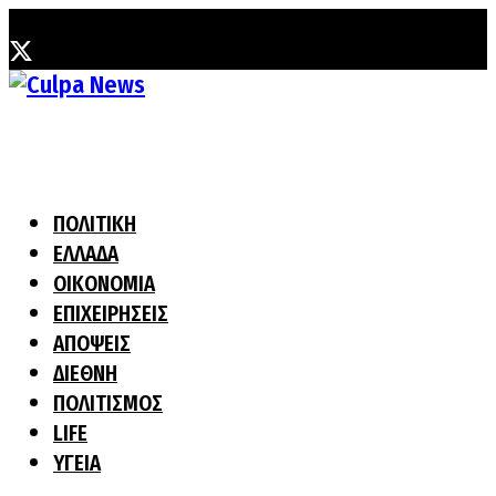
Παρασκευή, 7 Αυγούστου, 2026
ΠΟΛΙΤΙΚΗ
ΕΛΛΑΔΑ
ΟΙΚΟΝΟΜΙΑ
ΕΠΙΧΕΙΡΗΣΕΙΣ
ΑΠΟΨΕΙΣ
ΔΙΕΘΝΗ
ΠΟΛΙΤΙΣΜΟΣ
LIFE
ΥΓΕΙΑ