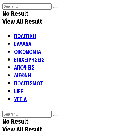
No Result
View All Result
ΠΟΛΙΤΙΚΗ
ΕΛΛΑΔΑ
ΟΙΚΟΝΟΜΙΑ
ΕΠΙΧΕΙΡΗΣΕΙΣ
ΑΠΟΨΕΙΣ
ΔΙΕΘΝΗ
ΠΟΛΙΤΙΣΜΟΣ
LIFE
ΥΓΕΙΑ
No Result
View All Result