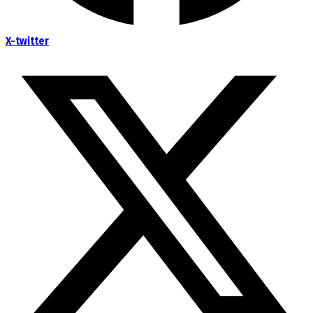
X-twitter