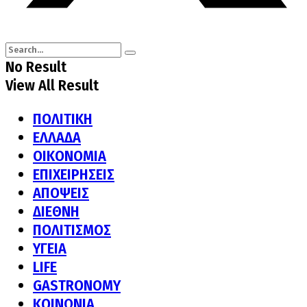
No Result
View All Result
ΠΟΛΙΤΙΚΗ
ΕΛΛΑΔΑ
ΟΙΚΟΝΟΜΙΑ
ΕΠΙΧΕΙΡΗΣΕΙΣ
ΑΠΟΨΕΙΣ
ΔΙΕΘΝΗ
ΠΟΛΙΤΙΣΜΟΣ
ΥΓΕΙΑ
LIFE
GASTRONOMY
ΚΟΙΝΩΝΙΑ