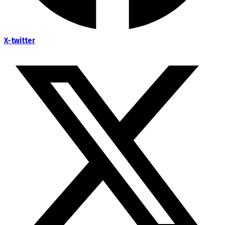
X-twitter