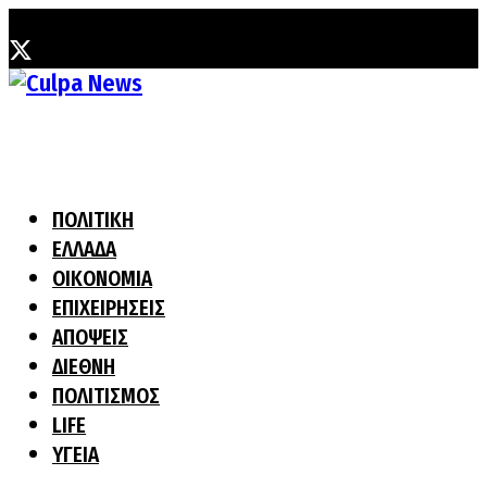
Δευτέρα, 3 Αυγούστου, 2026
ΠΟΛΙΤΙΚΗ
ΕΛΛΑΔΑ
ΟΙΚΟΝΟΜΙΑ
ΕΠΙΧΕΙΡΗΣΕΙΣ
ΑΠΟΨΕΙΣ
ΔΙΕΘΝΗ
ΠΟΛΙΤΙΣΜΟΣ
LIFE
ΥΓΕΙΑ