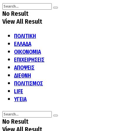
No Result
View All Result
ΠΟΛΙΤΙΚΗ
ΕΛΛΑΔΑ
ΟΙΚΟΝΟΜΙΑ
ΕΠΙΧΕΙΡΗΣΕΙΣ
ΑΠΟΨΕΙΣ
ΔΙΕΘΝΗ
ΠΟΛΙΤΙΣΜΟΣ
LIFE
ΥΓΕΙΑ
No Result
View All Result