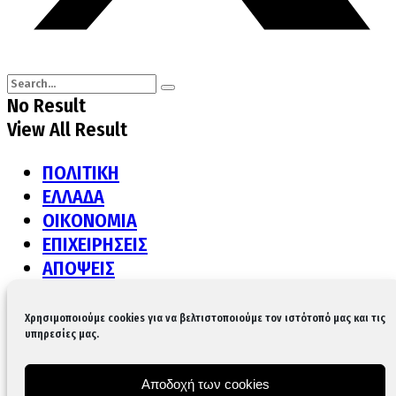
No Result
View All Result
ΠΟΛΙΤΙΚΗ
ΕΛΛΑΔΑ
ΟΙΚΟΝΟΜΙΑ
ΕΠΙΧΕΙΡΗΣΕΙΣ
ΑΠΟΨΕΙΣ
ΔΙΕΘΝΗ
ΠΟΛΙΤΙΣΜΟΣ
Χρησιμοποιούμε cookies για να βελτιστοποιούμε τον ιστότοπό μας και τις
υπηρεσίες μας.
ΥΓΕΙΑ
LIFE
GASTRONOMY
Αποδοχή των cookies