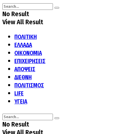
No Result
View All Result
ΠΟΛΙΤΙΚΗ
ΕΛΛΑΔΑ
ΟΙΚΟΝΟΜΙΑ
ΕΠΙΧΕΙΡΗΣΕΙΣ
ΑΠΟΨΕΙΣ
ΔΙΕΘΝΗ
ΠΟΛΙΤΙΣΜΟΣ
LIFE
ΥΓΕΙΑ
No Result
View All Result