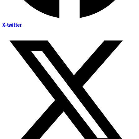
X-twitter