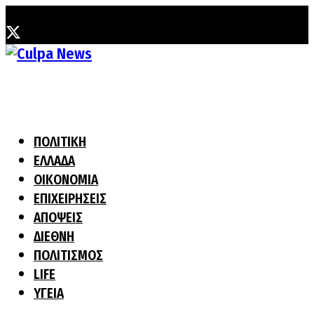
Κυριακή, 2 Αυγούστου, 2026
ΠΟΛΙΤΙΚΗ
ΕΛΛΑΔΑ
ΟΙΚΟΝΟΜΙΑ
ΕΠΙΧΕΙΡΗΣΕΙΣ
ΑΠΟΨΕΙΣ
ΔΙΕΘΝΗ
ΠΟΛΙΤΙΣΜΟΣ
LIFE
ΥΓΕΙΑ