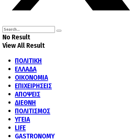
No Result
View All Result
ΠΟΛΙΤΙΚΗ
ΕΛΛΑΔΑ
ΟΙΚΟΝΟΜΙΑ
ΕΠΙΧΕΙΡΗΣΕΙΣ
ΑΠΟΨΕΙΣ
ΔΙΕΘΝΗ
ΠΟΛΙΤΙΣΜΟΣ
ΥΓΕΙΑ
LIFE
GASTRONOMY