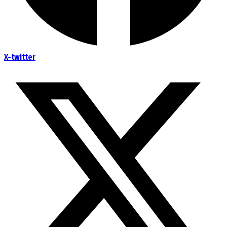
X-twitter