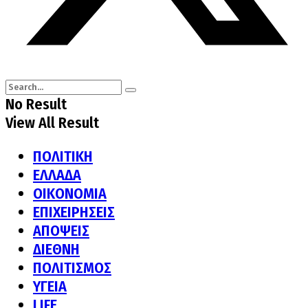
No Result
View All Result
ΠΟΛΙΤΙΚΗ
ΕΛΛΑΔΑ
ΟΙΚΟΝΟΜΙΑ
ΕΠΙΧΕΙΡΗΣΕΙΣ
ΑΠΟΨΕΙΣ
ΔΙΕΘΝΗ
ΠΟΛΙΤΙΣΜΟΣ
ΥΓΕΙΑ
LIFE