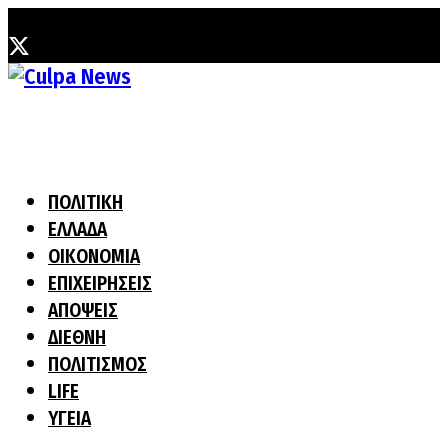
Παρασκευή, 31 Ιουλίου, 2026
ΠΟΛΙΤΙΚΗ
ΕΛΛΑΔΑ
ΟΙΚΟΝΟΜΙΑ
ΕΠΙΧΕΙΡΗΣΕΙΣ
ΑΠΟΨΕΙΣ
ΔΙΕΘΝΗ
ΠΟΛΙΤΙΣΜΟΣ
LIFE
ΥΓΕΙΑ