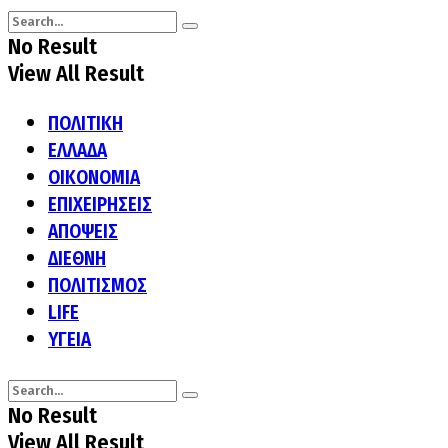
No Result
View All Result
ΠΟΛΙΤΙΚΗ
ΕΛΛΑΔΑ
ΟΙΚΟΝΟΜΙΑ
ΕΠΙΧΕΙΡΗΣΕΙΣ
ΑΠΟΨΕΙΣ
ΔΙΕΘΝΗ
ΠΟΛΙΤΙΣΜΟΣ
LIFE
ΥΓΕΙΑ
No Result
View All Result