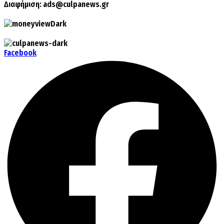
Διαφήμιση:
ads@culpanews.gr
Facebook