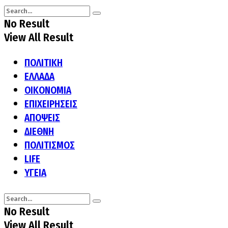
No Result
View All Result
ΠΟΛΙΤΙΚΗ
ΕΛΛΑΔΑ
ΟΙΚΟΝΟΜΙΑ
ΕΠΙΧΕΙΡΗΣΕΙΣ
ΑΠΟΨΕΙΣ
ΔΙΕΘΝΗ
ΠΟΛΙΤΙΣΜΟΣ
LIFE
ΥΓΕΙΑ
No Result
View All Result