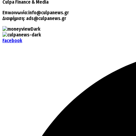
Culpa
Finance & Media
Επικοινωνία:
info@culpanews.gr
Διαφήμιση:
ads@culpanews.gr
Facebook