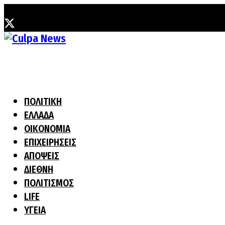
Πέμπτη, 6 Αυγούστου, 2026
ΠΟΛΙΤΙΚΗ
ΕΛΛΑΔΑ
ΟΙΚΟΝΟΜΙΑ
ΕΠΙΧΕΙΡΗΣΕΙΣ
ΑΠΟΨΕΙΣ
ΔΙΕΘΝΗ
ΠΟΛΙΤΙΣΜΟΣ
LIFE
ΥΓΕΙΑ