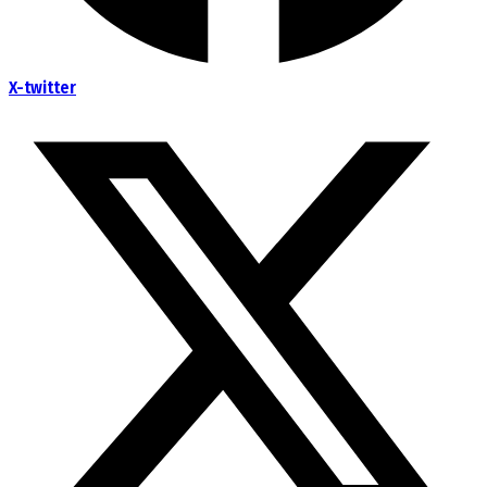
X-twitter