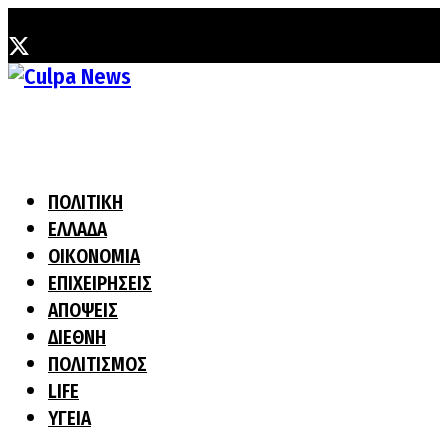
Πέμπτη, 6 Αυγούστου, 2026
ΠΟΛΙΤΙΚΗ
ΕΛΛΑΔΑ
ΟΙΚΟΝΟΜΙΑ
ΕΠΙΧΕΙΡΗΣΕΙΣ
ΑΠΟΨΕΙΣ
ΔΙΕΘΝΗ
ΠΟΛΙΤΙΣΜΟΣ
LIFE
ΥΓΕΙΑ