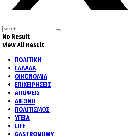
No Result
View All Result
ΠΟΛΙΤΙΚΗ
ΕΛΛΑΔΑ
ΟΙΚΟΝΟΜΙΑ
ΕΠΙΧΕΙΡΗΣΕΙΣ
ΑΠΟΨΕΙΣ
ΔΙΕΘΝΗ
ΠΟΛΙΤΙΣΜΟΣ
ΥΓΕΙΑ
LIFE
GASTRONOMY