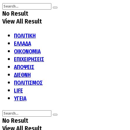
No Result
View All Result
ΠΟΛΙΤΙΚΗ
ΕΛΛΑΔΑ
ΟΙΚΟΝΟΜΙΑ
ΕΠΙΧΕΙΡΗΣΕΙΣ
ΑΠΟΨΕΙΣ
ΔΙΕΘΝΗ
ΠΟΛΙΤΙΣΜΟΣ
LIFE
ΥΓΕΙΑ
No Result
View All Result