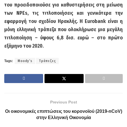
του προειδοποιούσε για καθυστερήσεις στη μείωση
των NPEs, τις τιτλοποιήσεις και γενικότερα την
εφαρμογή του σχεδίου Ηρακλής. Η Eurobank είναι η
μόνη ελληνική τράπεζα που ολοκλήρωσε μια μεγάλη
τιτλοποίηση – ύψους 6,8 δισ. ευρώ – στο πρώτο
εξάμηνο του 2020.
Tags:
Moody’s
Τράπεζες
Previous Post
Οι οικονομικές επιπτώσεις του κορονοϊού (2019-nCoV)
στην Ελληνική Οικονομία