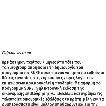
Culpanews team
Χρειάστηκαν περίπου 7 μήνες από τότε που
το Eurogroup αποφάσισε τη δημιουργία του
προγράμματος SURE προκειμένου να προστατευθούν οι
θέσεις εργασίας στις ευρωπαϊκές χώρες λόγω των
επιπτώσεων που προκαλεί η πανδημία. Με αφορμή το
πρόγραμμα SURE, η ηλεκτρονική έκδοση της
οικονομικής επιθεώρησης
καταγράφει τις
Handelsblatt
τελευταίες οικονομικές εξελίξεις στα κράτη-μέλη και τα
συμπεράσματα είναι μάλλον αποθαρρυντικά. Για την