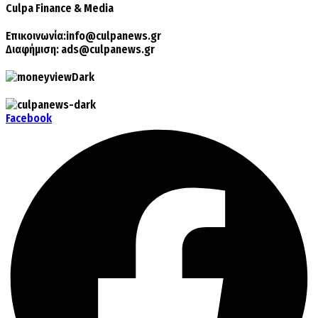
Culpa
Finance & Media
Επικοινωνία:
info@culpanews.gr
Διαφήμιση:
ads@culpanews.gr
Facebook