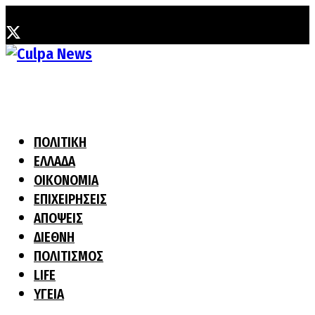
Πέμπτη, 6 Αυγούστου, 2026
ΠΟΛΙΤΙΚΗ
ΕΛΛΑΔΑ
ΟΙΚΟΝΟΜΙΑ
ΕΠΙΧΕΙΡΗΣΕΙΣ
ΑΠΟΨΕΙΣ
ΔΙΕΘΝΗ
ΠΟΛΙΤΙΣΜΟΣ
LIFE
ΥΓΕΙΑ