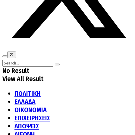
No Result
View All Result
ΠΟΛΙΤΙΚΗ
ΕΛΛΑΔΑ
ΟΙΚΟΝΟΜΙΑ
ΕΠΙΧΕΙΡΗΣΕΙΣ
ΑΠΟΨΕΙΣ
ΔΙΕΘΝΗ