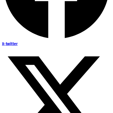
X-twitter