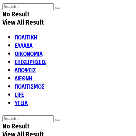
No Result
View All Result
ΠΟΛΙΤΙΚΗ
ΕΛΛΑΔΑ
ΟΙΚΟΝΟΜΙΑ
ΕΠΙΧΕΙΡΗΣΕΙΣ
ΑΠΟΨΕΙΣ
ΔΙΕΘΝΗ
ΠΟΛΙΤΙΣΜΟΣ
LIFE
ΥΓΕΙΑ
No Result
View All Result