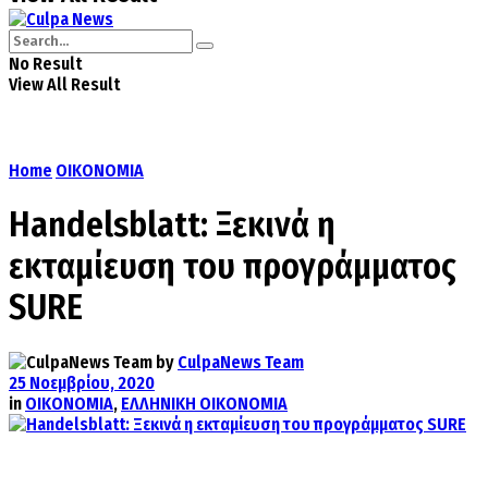
No Result
View All Result
Home
ΟΙΚΟΝΟΜΙΑ
Handelsblatt: Ξεκινά η
εκταμίευση του προγράμματος
SURE
by
CulpaNews Team
25 Νοεμβρίου, 2020
in
ΟΙΚΟΝΟΜΙΑ
,
ΕΛΛΗΝΙΚΗ ΟΙΚΟΝΟΜΙΑ