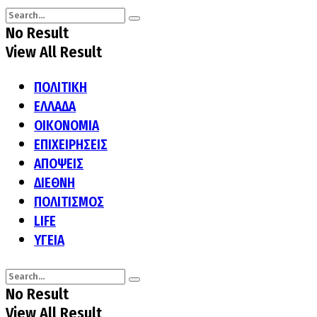
No Result
View All Result
ΠΟΛΙΤΙΚΗ
ΕΛΛΑΔΑ
ΟΙΚΟΝΟΜΙΑ
ΕΠΙΧΕΙΡΗΣΕΙΣ
ΑΠΟΨΕΙΣ
ΔΙΕΘΝΗ
ΠΟΛΙΤΙΣΜΟΣ
LIFE
ΥΓΕΙΑ
No Result
View All Result