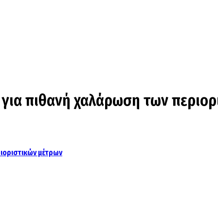
 για πιθανή χαλάρωση των περιορ