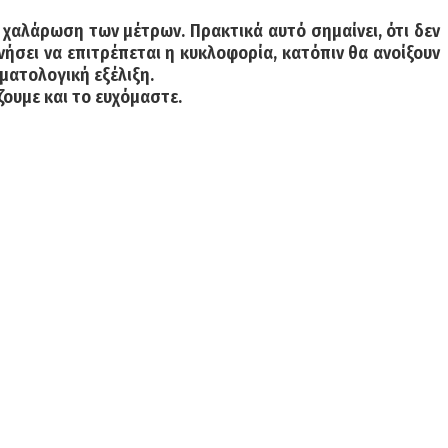
 χαλάρωση των μέτρων. Πρακτικά αυτό σημαίνει, ότι δεν
νήσει να επιτρέπεται η κυκλοφορία, κατόπιν θα ανοίξουν
ματολογική εξέλιξη.
ουμε και το ευχόμαστε.