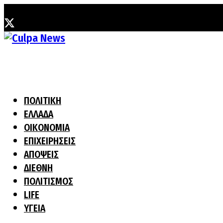
Πέμπτη, 6 Αυγούστου, 2026
ΠΟΛΙΤΙΚΗ
ΕΛΛΑΔΑ
ΟΙΚΟΝΟΜΙΑ
ΕΠΙΧΕΙΡΗΣΕΙΣ
ΑΠΟΨΕΙΣ
ΔΙΕΘΝΗ
ΠΟΛΙΤΙΣΜΟΣ
LIFE
ΥΓΕΙΑ