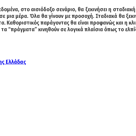
δομένα, στο αισιόδοξο σενάριο, θα ξεκινήσει η σταδιακή
σε μια μέρα. Όλα θα γίνουν με προσοχή. Σταδιακά θα ξεκι
τα. Καθοριστικός παράγοντας θα είναι προφανώς και η κλι
τα “πράγματα” κινηθούν σε λογικά πλαίσια όπως το ελπίζ
ης Ελλάδας