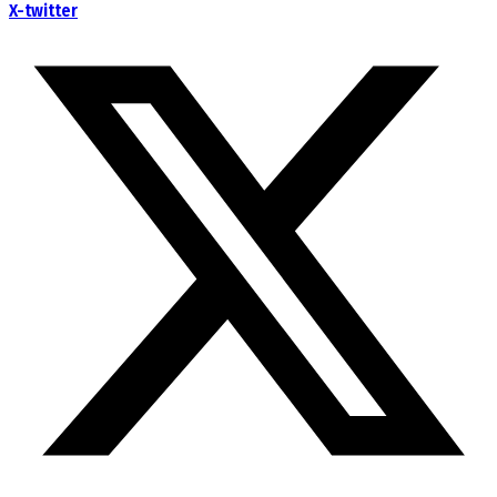
X-twitter