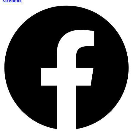
Facebook