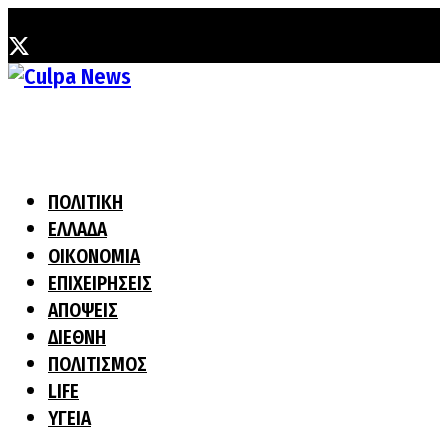
Κυριακή, 9 Αυγούστου, 2026
ΠΟΛΙΤΙΚΗ
ΕΛΛΑΔΑ
ΟΙΚΟΝΟΜΙΑ
ΕΠΙΧΕΙΡΗΣΕΙΣ
ΑΠΟΨΕΙΣ
ΔΙΕΘΝΗ
ΠΟΛΙΤΙΣΜΟΣ
LIFE
ΥΓΕΙΑ