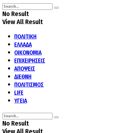
No Result
View All Result
ΠΟΛΙΤΙΚΗ
ΕΛΛΑΔΑ
ΟΙΚΟΝΟΜΙΑ
ΕΠΙΧΕΙΡΗΣΕΙΣ
ΑΠΟΨΕΙΣ
ΔΙΕΘΝΗ
ΠΟΛΙΤΙΣΜΟΣ
LIFE
ΥΓΕΙΑ
No Result
View All Result