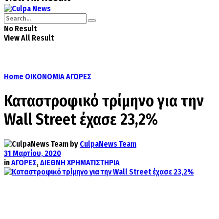
No Result
View All Result
Home
ΟΙΚΟΝΟΜΙΑ
ΑΓΟΡΕΣ
Καταστροφικό τρίμηνο για την
Wall Street έχασε 23,2%
by
CulpaNews Team
31 Μαρτίου, 2020
in
ΑΓΟΡΕΣ
,
ΔΙΕΘΝΗ ΧΡΗΜΑΤΙΣΤΗΡΙΑ