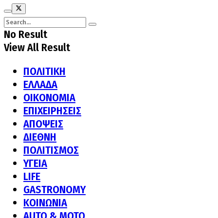
No Result
View All Result
ΠΟΛΙΤΙΚΗ
ΕΛΛΑΔΑ
ΟΙΚΟΝΟΜΙΑ
ΕΠΙΧΕΙΡΗΣΕΙΣ
ΑΠΟΨΕΙΣ
ΔΙΕΘΝΗ
ΠΟΛΙΤΙΣΜΟΣ
ΥΓΕΙΑ
LIFE
GASTRONOMY
ΚΟΙΝΩΝΙΑ
AUTO & MOTO