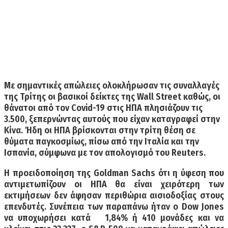
Με σημαντικές απώλειες ολοκλήρωσαν τις συναλλαγές
της Τρίτης οι βασικοί δείκτες της Wall Street καθώς, οι
θάνατοι από τον Covid-19 στις ΗΠΑ πλησιάζουν τις
3.500, ξεπερνώντας αυτούς που είχαν καταγραφεί στην
Κίνα. Ήδη οι ΗΠΑ βρίσκονται στην τρίτη θέση σε
θύματα παγκοσμίως, πίσω από την Ιταλία και την
Ισπανία, σύμφωνα με τον απολογισμό του Reuters.
Η προειδοποίηση της Goldman Sachs ότι η ύφεση που
αντιμετωπίζουν οι ΗΠΑ θα είναι χειρότερη των
εκτιμήσεων δεν άφησαν περιθώρια αισιοδοξίας στους
επενδυτές. Συνέπεια των παραπάνω ήταν o Dow Jones
να υποχωρήσει κατά 1,84% ή 410 μονάδες και να