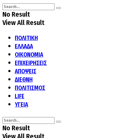
No Result
View All Result
ΠΟΛΙΤΙΚΗ
ΕΛΛΑΔΑ
ΟΙΚΟΝΟΜΙΑ
ΕΠΙΧΕΙΡΗΣΕΙΣ
ΑΠΟΨΕΙΣ
ΔΙΕΘΝΗ
ΠΟΛΙΤΙΣΜΟΣ
LIFE
ΥΓΕΙΑ
No Result
View All Result