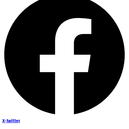
X-twitter