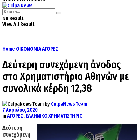
No Result
View All Result
Home
ΟΙΚΟΝΟΜΙΑ
ΑΓΟΡΕΣ
Δεύτερη συνεχόμενη άνοδος
στο Χρηματιστήριο Αθηνών με
συνολικά κέρδη 12,38
by
CulpaNews Team
7 Απριλίου, 2020
in
ΑΓΟΡΕΣ
,
ΕΛΛΗΝΙΚΟ ΧΡΗΜΑΤΙΣΤΗΡΙΟ
Δεύτερη
συνεχόμενη