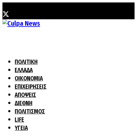
Σάββατο, 8 Αυγούστου, 2026
ΠΟΛΙΤΙΚΗ
ΕΛΛΑΔΑ
ΟΙΚΟΝΟΜΙΑ
ΕΠΙΧΕΙΡΗΣΕΙΣ
ΑΠΟΨΕΙΣ
ΔΙΕΘΝΗ
ΠΟΛΙΤΙΣΜΟΣ
LIFE
ΥΓΕΙΑ