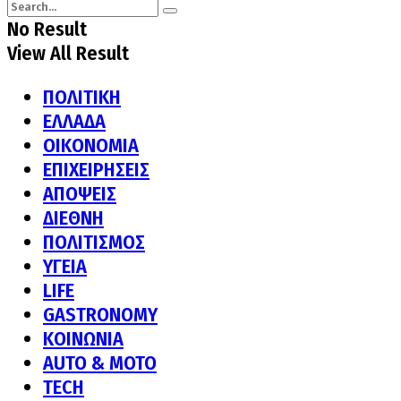
No Result
View All Result
ΠΟΛΙΤΙΚΗ
ΕΛΛΑΔΑ
ΟΙΚΟΝΟΜΙΑ
ΕΠΙΧΕΙΡΗΣΕΙΣ
ΑΠΟΨΕΙΣ
ΔΙΕΘΝΗ
ΠΟΛΙΤΙΣΜΟΣ
ΥΓΕΙΑ
LIFE
GASTRONOMY
ΚΟΙΝΩΝΙΑ
AUTO & MOTO
TECH