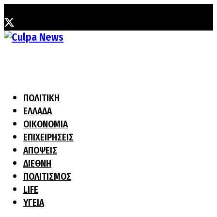
Σάββατο, 8 Αυγούστου, 2026
ΠΟΛΙΤΙΚΗ
ΕΛΛΑΔΑ
ΟΙΚΟΝΟΜΙΑ
ΕΠΙΧΕΙΡΗΣΕΙΣ
ΑΠΟΨΕΙΣ
ΔΙΕΘΝΗ
ΠΟΛΙΤΙΣΜΟΣ
LIFE
ΥΓΕΙΑ