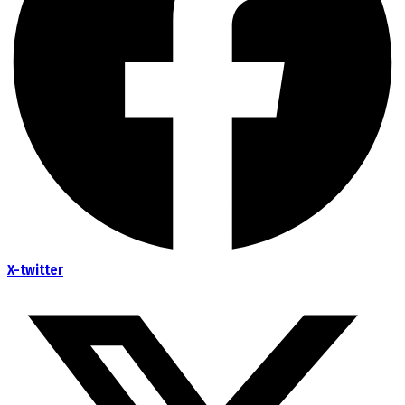
X-twitter