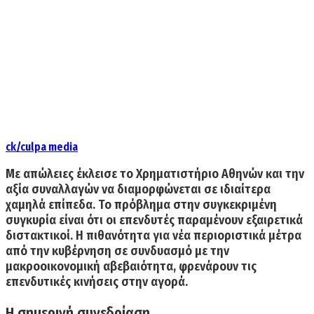
ck/culpa media
Με απώλειες έκλεισε το Χρηματιστήριο Αθηνών και την
αξία συναλλαγών να διαμορφώνεται σε ιδιαίτερα
χαμηλά επίπεδα. Το πρόβλημα στην συγκεκριμένη
συγκυρία είναι ότι οι επενδυτές παραμένουν εξαιρετικά
διστακτικοί. Η πιθανότητα για νέα περιοριστικά μέτρα
από την κυβέρνηση σε συνδυασμό με την
μακροοικονομική αβεβαιότητα, φρενάρουν τις
επενδυτικές κινήσεις στην αγορά.
Η σημερινή συνεδρίαση