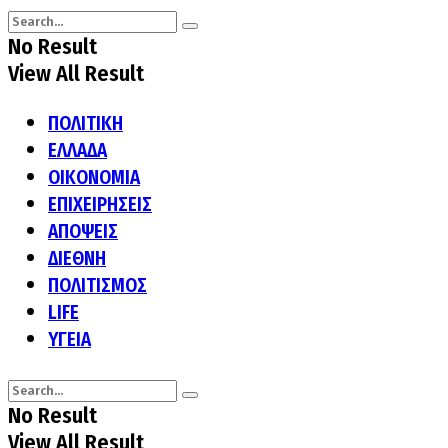
No Result
View All Result
ΠΟΛΙΤΙΚΗ
ΕΛΛΑΔΑ
ΟΙΚΟΝΟΜΙΑ
ΕΠΙΧΕΙΡΗΣΕΙΣ
ΑΠΟΨΕΙΣ
ΔΙΕΘΝΗ
ΠΟΛΙΤΙΣΜΟΣ
LIFE
ΥΓΕΙΑ
No Result
View All Result