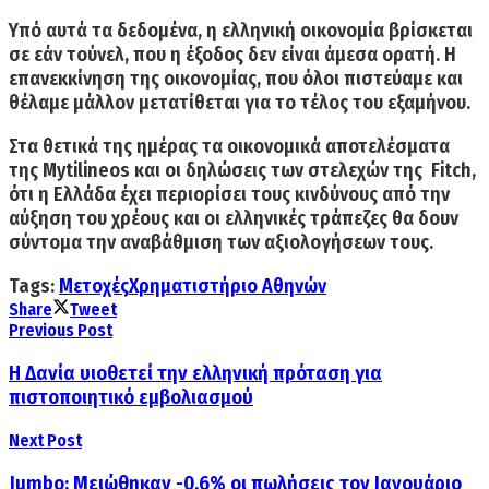
Υπό αυτά τα δεδομένα, η ελληνική οικονομία βρίσκεται
σε εάν τούνελ, που η έξοδος δεν είναι άμεσα ορατή. Η
επανεκκίνηση της οικονομίας, που όλοι πιστεύαμε και
θέλαμε μάλλον μετατίθεται για το τέλος του εξαμήνου.
Στα θετικά της ημέρας τα οικονομικά αποτελέσματα
της Mytilineos και οι δηλώσεις των στελεχών της Fitch,
ότι η Ελλάδα έχει περιορίσει τους κινδύνους από την
αύξηση του χρέους και οι ελληνικές τράπεζες θα δουν
σύντομα την αναβάθμιση των αξιολογήσεων τους.
Tags:
Μετοχές
Χρηματιστήριο Αθηνών
Share
Tweet
Previous Post
Η Δανία υιοθετεί την ελληνική πρόταση για
πιστοποιητικό εμβολιασμού
Next Post
Jumbo: Μειώθηκαν -0,6% οι πωλήσεις τον Ιανουάριο