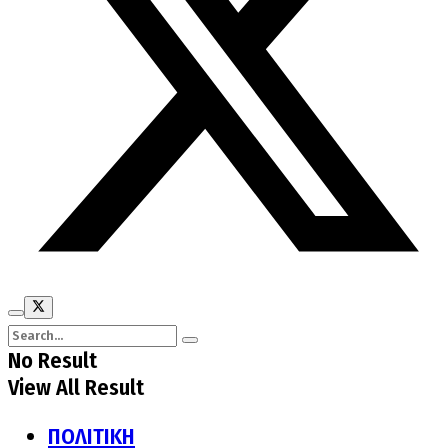
No Result
View All Result
ΠΟΛΙΤΙΚΗ