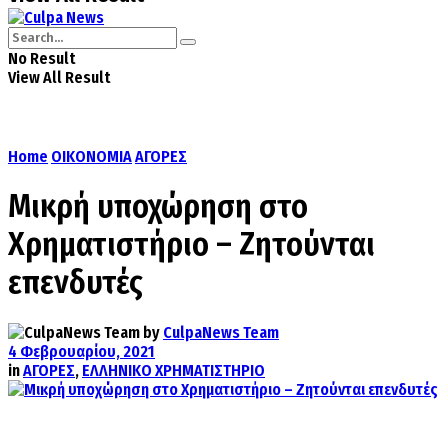
No Result
View All Result
Home
ΟΙΚΟΝΟΜΙΑ
ΑΓΟΡΕΣ
Μικρή υποχώρηση στο
Χρηματιστήριο – Ζητούνται
επενδυτές
by
CulpaNews Team
4 Φεβρουαρίου, 2021
in
ΑΓΟΡΕΣ
,
ΕΛΛΗΝΙΚΟ ΧΡΗΜΑΤΙΣΤΗΡΙΟ